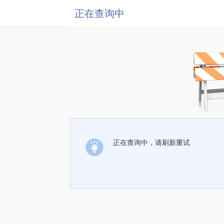
正在查询中
正在查询中，请刷新重试